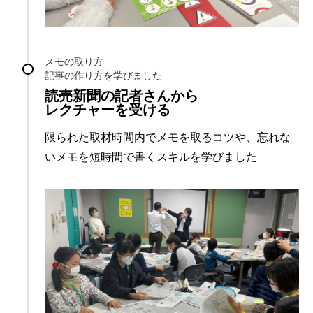
メモの取り方
記事の作り方を学びました
読売新聞の記者さんから
レクチャーを受ける
限られた取材時間内でメモを取るコツや、忘れな
いメモを短時間で書くスキルを学びました