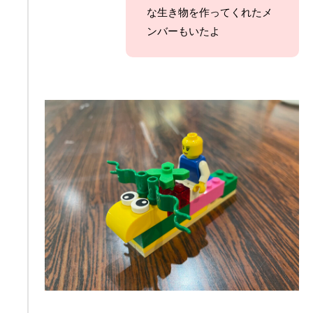
な生き物を作ってくれたメ
ンバーもいたよ