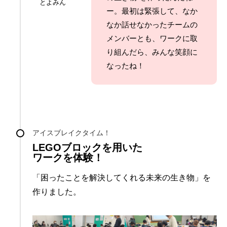
とよみん
ー。最初は緊張して、なか
なか話せなかったチームの
メンバーとも、ワークに取
り組んだら、みんな笑顔に
なったね！
アイスブレイクタイム！
LEGOブロックを用いた
ワークを体験！
「困ったことを解決してくれる未来の生き物」を
作りました。