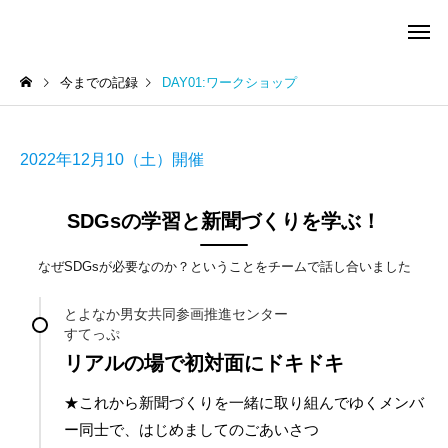
今までの記録
DAY01:ワークショップ
2022年12月10（土）開催
SDGsの学習と新聞づくりを学ぶ！
なぜSDGsが必要なのか？ということをチームで話し合いました
とよなか男女共同参画推進センター
すてっぷ
リアルの場で初対面にドキドキ
★これから新聞づくりを一緒に取り組んでゆくメンバ
ー同士で、はじめましてのごあいさつ