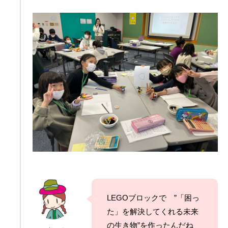
LEGOブロックで ”「困っ
た」を解決してくれる未来
の生き物”を作ったんだね