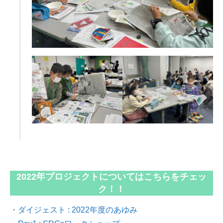
2022年プロジェクトについてはこちらをチェッ
ク！！
・
ダイジェスト : 2022年度のあゆみ