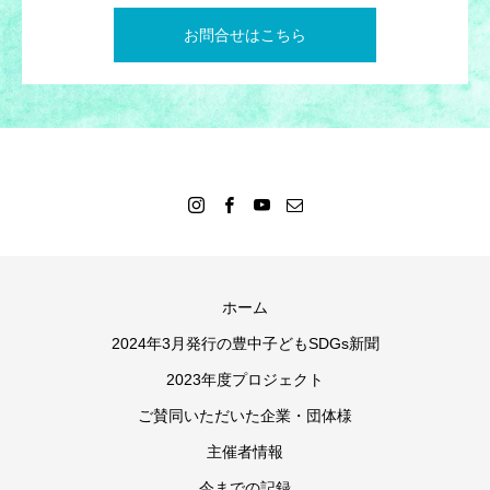
お問合せはこちら
ホーム
2024年3月発行の豊中子どもSDGs新聞
2023年度プロジェクト
ご賛同いただいた企業・団体様
主催者情報
今までの記録