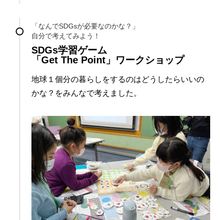
「なんでSDGsが必要なのかな？」
自分で考えてみよう！
SDGs学習ゲーム
「Get The Point」ワークショップ
地球１個分の暮らしをするのはどうしたらいいの
かな？をみんなで考えました。