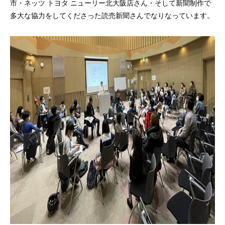
市・ネッツ トヨタ ニューリー北大阪店さん・そして新聞制作で
多大な協力をしてくださった読売新聞さんでなりなっています。