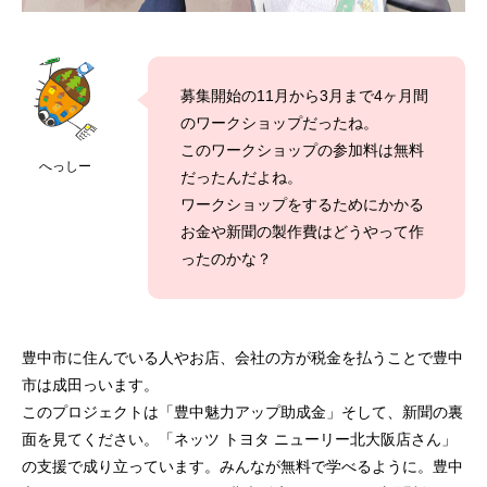
募集開始の11月から3月まで4ヶ月間
のワークショップだったね。
このワークショップの参加料は無料
へっしー
だったんだよね。
ワークショップをするためにかかる
お金や新聞の製作費はどうやって作
ったのかな？
豊中市に住んでいる人やお店、会社の方が税金を払うことで豊中
市は成田っいます。
このプロジェクトは「豊中魅力アップ助成金」そして、新聞の裏
面を見てください。「ネッツ トヨタ ニューリー北大阪店さん」
の支援で成り立っています。みんなが無料で学べるように。豊中