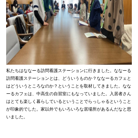
私たちはななーる訪問看護ステーションに行きました。ななーる
訪問看護ステーションとは、どういうものか？ななーるカフェと
はどういうところなのか？ということを取材してきました。なな
ーるカフェは、中高生の自習室にもなっていました。入居者さん
はとても楽しく暮らしているということでらっしゃるということ
が印象的でした。家以外でもいろいろな居場所があるんだなと思
いました。