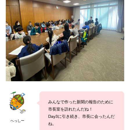
みんなで作った新聞の報告のために
市長室を訪れたんだね！
Day3に引き続き、市長に会ったんだ
へっしー
ね。