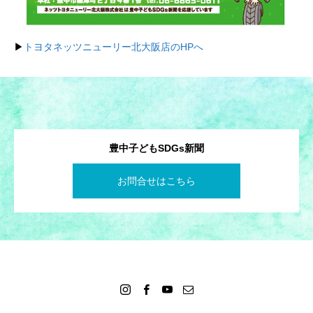
▶︎
トヨタネッツニューリー北大阪店のHPへ
豊中子どもSDGs新聞
お問合せはこちら