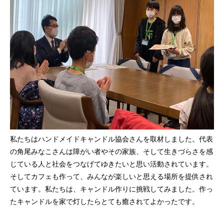
私たちはハンドメイドキャンドル協会さんを取材しました。代表
の角尾みなこさんは障がい者やその家族、そして生きづらさを感
じている人と社会をつなげてゆきたいと思い活動されています。
そしてカフェも作って、みんなが楽しいと思える場所を提供され
ています。私たちは、キャンドル作りに挑戦してみました。作っ
たキャンドルを家で灯したらとても癒されてよかったです。