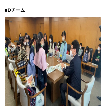
■Dチーム