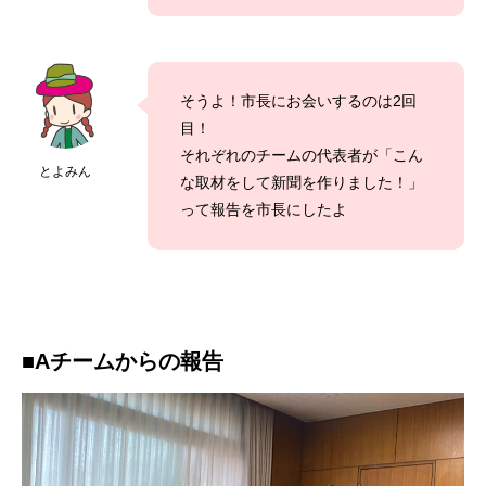
そうよ！市長にお会いするのは2回
目！
それぞれのチームの代表者が「こん
とよみん
な取材をして新聞を作りました！」
って報告を市長にしたよ
■Aチームからの報告