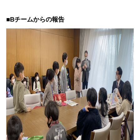
■Bチームからの報告