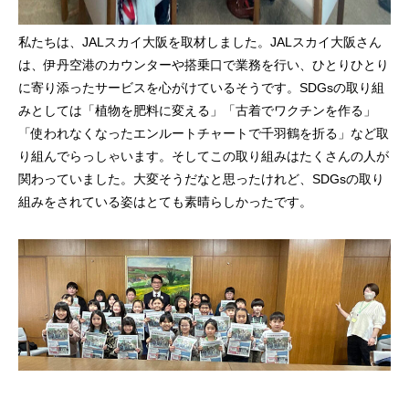
私たちは、JALスカイ大阪を取材しました。JALスカイ大阪さん
は、伊丹空港のカウンターや搭乗口で業務を行い、ひとりひとり
に寄り添ったサービスを心がけているそうです。SDGsの取り組
みとしては「植物を肥料に変える」「古着でワクチンを作る」
「使われなくなったエンルートチャートで千羽鶴を折る」など取
り組んでらっしゃいます。そしてこの取り組みはたくさんの人が
関わっていました。大変そうだなと思ったけれど、SDGsの取り
組みをされている姿はとても素晴らしかったです。