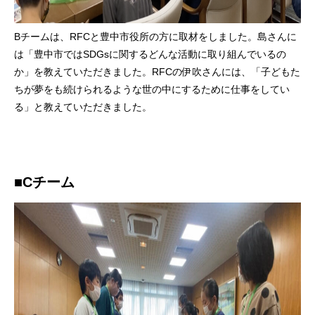
Bチームは、RFCと豊中市役所の方に取材をしました。島さんに
は「豊中市ではSDGsに関するどんな活動に取り組んでいるの
か」を教えていただきました。RFCの伊吹さんには、「子どもた
ちが夢をも続けられるような世の中にするために仕事をしてい
る」と教えていただきました。
■Cチーム