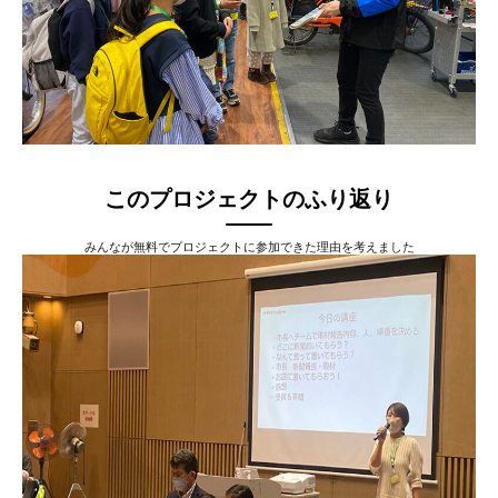
このプロジェクトのふり返り
みんなが無料でプロジェクトに参加できた理由を考えました