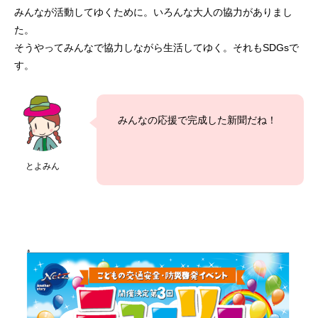
みんなが活動してゆくために。いろんな大人の協力がありまし
た。
そうやってみんなで協力しながら生活してゆく。それもSDGsで
す。
みんなの応援で完成した新聞だね！
とよみん