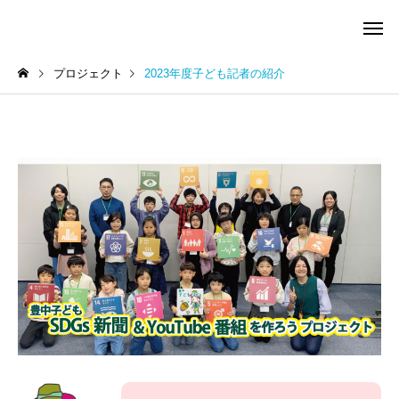
プロジェクト
2023年度子ども記者の紹介