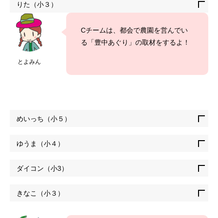
りた（小３）
Cチームは、都会で農園を営んでい
る「豊中あぐり」の取材をするよ！
とよみん
めいっち（小５）
ゆうま（小４）
ダイコン（小3）
きなこ（小３）