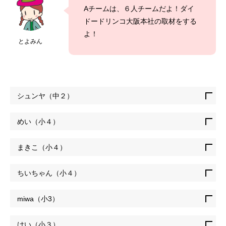
Aチームは、６人チームだよ！ダイ
ドードリンコ大阪本社の取材をする
よ！
とよみん
シュンヤ（中２）
めい（小４）
まきこ（小４）
ちいちゃん（小４）
miwa（小3）
けい（小３）