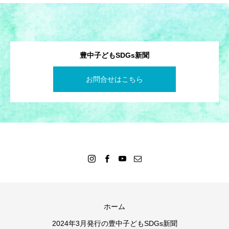
豊中子どもSDGs新聞
お問合せはこちら
ホーム
2024年3月発行の豊中子どもSDGs新聞