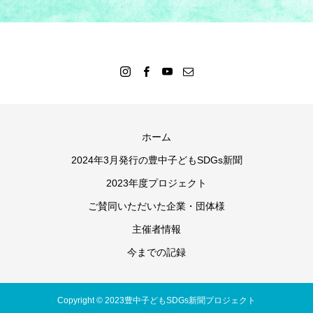
ホーム
2024年3月発行の豊中子どもSDGs新聞
2023年度プロジェクト
ご賛同いただいた企業・団体様
主催者情報
今までの記録
Copyright © 2023豊中子どもSDGs新聞プロジェクト