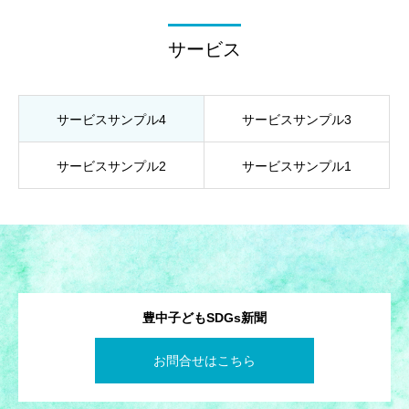
サービス
サービスサンプル4
サービスサンプル3
サービスサンプル2
サービスサンプル1
豊中子どもSDGs新聞
お問合せはこちら