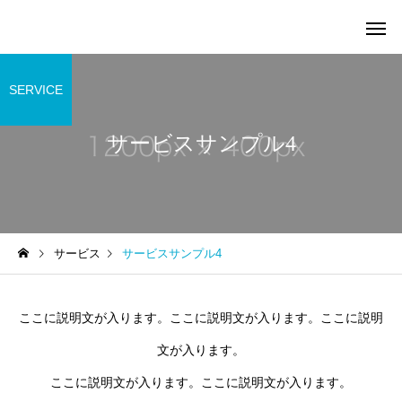
SERVICE
サービスサンプル4
サービス
サービスサンプル4
ここに説明文が入ります。ここに説明文が入ります。ここに説明
文が入ります。
ここに説明文が入ります。ここに説明文が入ります。